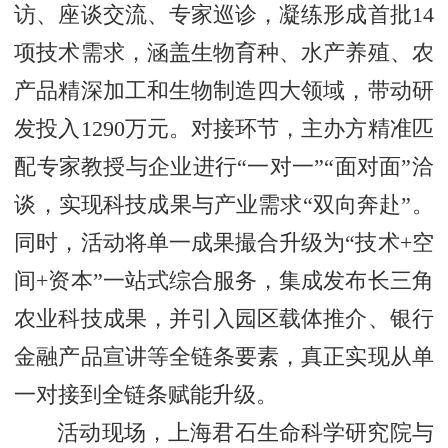
访、座谈交流、专家巡诊，凝练形成首批14
项技术需求，涵盖生物育种、水产养殖、农
产品精深加工和生物制造四大领域，带动研
发投入1290万元。
对接环节，主办方精准匹
配专家教授与企业进行“一对一”“面对面”洽
谈，实现科技成果与产业需求“双向奔赴”。
同时，活动将单一成果撮合升级为“技术+空
间+资本”一站式综合服务，集成发布长三角
农业科技成果，并引入园区载体推介、银行
金融产品宣讲等全链条要素，真正实现从单
一对接到全链条赋能升级。
活动现场，上海君石生命科学研究院与