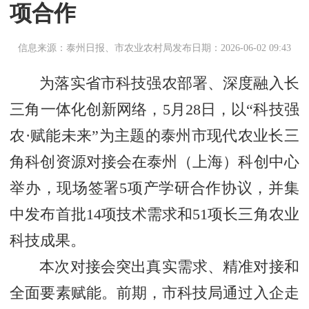
项合作
信息来源：泰州日报、市农业农村局
发布日期：2026-06-02 09:43
为落实省市科技强农部署、深度融入长
三角一体化创新网络，5月28日，以“科技强
农·赋能未来”为主题的泰州市现代农业长三
角科创资源对接会在泰州（上海）科创中心
举办，现场签署5项产学研合作协议，并集
中发布首批14项技术需求和51项长三角农业
科技成果。
本次对接会突出真实需求、精准对接和
全面要素赋能。前期，市科技局通过入企走