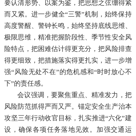
要认清形势、以案为鉴，把思想之弦绷得紧
而又紧。进一步健全“三警”机制，始终保持
高度警醒、警钟长鸣，始终坚持底线思维、
极限思维，精准把握阶段性、季节性安全风
险特点，把困难估计得更充分，把风险排查
得更细致，把措施落实得更扎实，进一步增
强“风险无处不在”的危机感和“时时放心不
下”的责任感。
会议强调，要聚焦重点、精准发力，把
风险防范抓得严而又严。锚定安全生产治本
攻坚三年行动收官目标，扎实推进“六化”建
设，确保各项任务落地见效。加强交通运