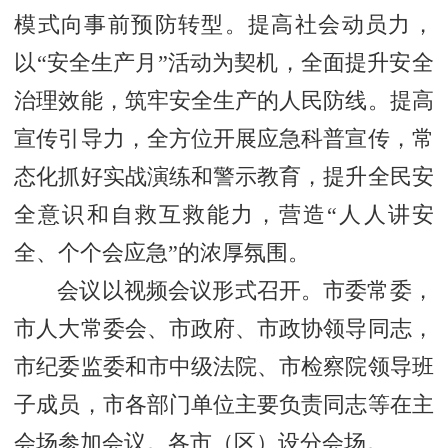
模式向事前预防转型。提高社会动员力，
以“安全生产月”活动为契机，全面提升安全
治理效能，筑牢安全生产的人民防线。提高
宣传引导力，全方位开展应急科普宣传，常
态化抓好实战演练和警示教育，提升全民安
全意识和自救互救能力，营造“人人讲安
全、个个会应急”的浓厚氛围。
会议以视频会议形式召开。市委常委，
市人大常委会、市政府、市政协领导同志，
市纪委监委和市中级法院、市检察院领导班
子成员，市各部门单位主要负责同志等在主
会场参加会议。各市（区）设分会场。