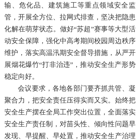
输、危化品、建筑施工等重点领域安全监
管，开展全方位、拉网式排查，坚决把隐患
化解在萌芽状态。做好“苏超”赛事等大型活
动安全保障，强化中高考期间校园周边秩序
维护，落实高温汛期安全督导措施，从严开
展烟花爆竹“打非治违”，推动安全生产形势
稳定向好。
会议要求，各地各部门要齐抓共管、凝
聚合力，把安全责任压得实而又实。始终把
安全生产摆在全局工作突出位置，全面落实
安全生产责任制，对苗头性、倾向性问题早
发现、早提醒、早处置，推动安全生产治理