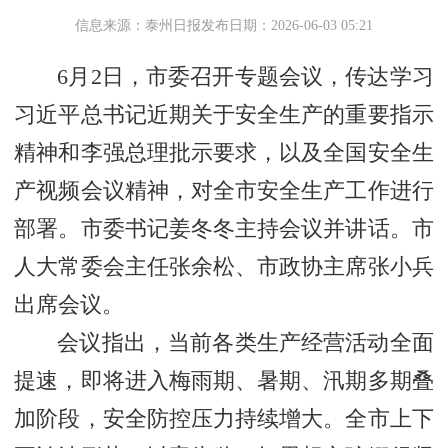
信息来源：泰州日报
发布日期：2026-06-03 05:21
6月2日，市委召开专题会议，传达学习
习近平总书记近期关于安全生产的重要指示
精神和李强总理批示要求，以及全国安全生
产视频会议精神，对全市安全生产工作进行
部署。市委书记姜冬冬主持会议并讲话。市
人大常委会主任张余松、市政协主席张小兵
出席会议。
会议指出，当前各类生产经营活动全面
提速，即将进入梅雨期、暑期、汛期多期叠
加阶段，安全防控压力持续增大。全市上下