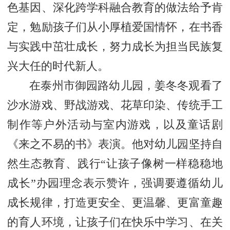
色基因、深化跨学科融合教育的做法给予肯
定，勉励孩子们从小厚植爱国情怀，在书香
与实践中茁壮成长，努力成长为担当民族复
兴大任的时代新人。
在泰州市御园路幼儿园，姜冬冬观看了
沙水游戏、野战游戏、花草印染、传统手工
制作等户外活动与室内游戏，以及童话剧
《来之不易的书》表演。他对幼儿园坚持自
然生态教育、践行“让孩子像树一样稳稳地
成长”办园理念表示赞许，强调要遵循幼儿
成长规律，打造更安全、更温馨、更富童趣
的育人环境，让孩子们在快乐中学习、在关