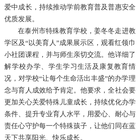
爱中成长，持续推动学前教育普及普惠安全
优质发展。
在泰州市特殊教育学校，姜冬冬走进教
学区及“以美育人”成果展示区，观看红领巾
小社团课程，并与师生亲切交流。他详细了
解学校办学、学生学习生活及康复教育情
况，对学校“让每个生命活出丰盛”的办学理
念与育人成效给予肯定。他要求，全社会要
更加关心关爱特殊儿童成长，持续优化办学
条件、提升专业育人水平，用爱心、耐心与
责任心守护每一个特殊孩子，让他们同在蓝
天下共享阳光、快乐成长。